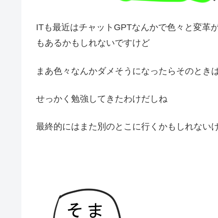
ITも最近はチャットGPTなんかで色々と変
もあるかもしれないですけど
まあ色々なんかダメそうになったらそのとき
せっかく勉強してきたわけだしね
最終的にはまた別のとこに行くかもしれない