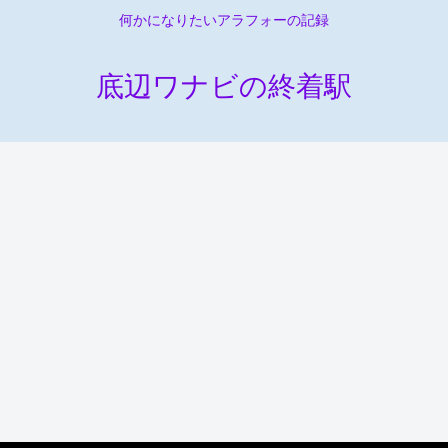
何かになりたいアラフォーの記録
底辺ワナビの終着駅