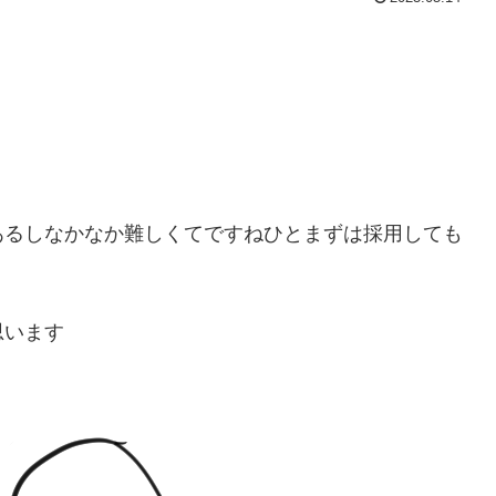
あるしなかなか難しくてですねひとまずは採用しても
思います