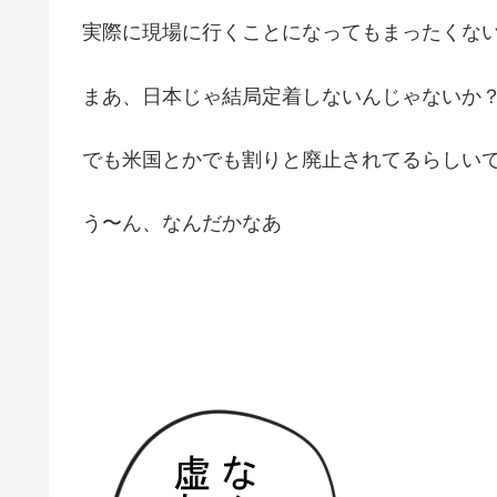
実際に現場に行くことになってもまったくな
まあ、日本じゃ結局定着しないんじゃないか
でも米国とかでも割りと廃止されてるらしい
う〜ん、なんだかなあ