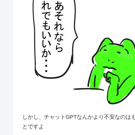
しかし、チャットGPTなんかより不安なのは
とですよ