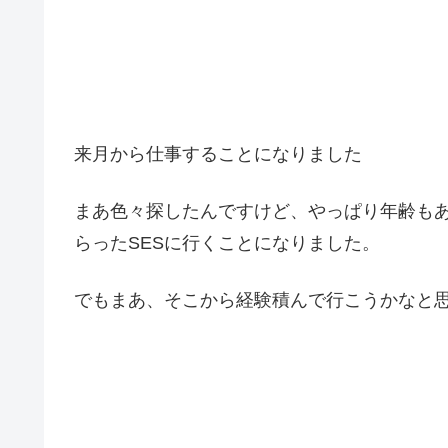
来月から仕事することになりました
まあ色々探したんですけど、やっぱり年齢も
らったSESに行くことになりました。
でもまあ、そこから経験積んで行こうかなと