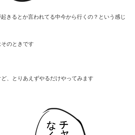
革が起きるとか言われてる中今から行くの？という感じ
はそのときです
けど、とりあえずやるだけやってみます