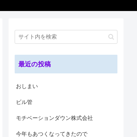
最近の投稿
おしまい
ビル管
モチベーションダウン株式会社
今年もあつくなってきたので