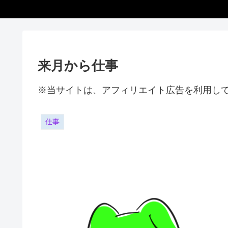
来月から仕事
※当サイトは、アフィリエイト広告を利用し
仕事