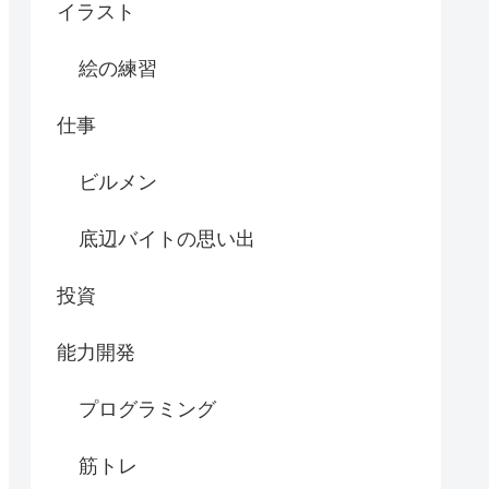
イラスト
絵の練習
仕事
ビルメン
底辺バイトの思い出
投資
能力開発
プログラミング
筋トレ