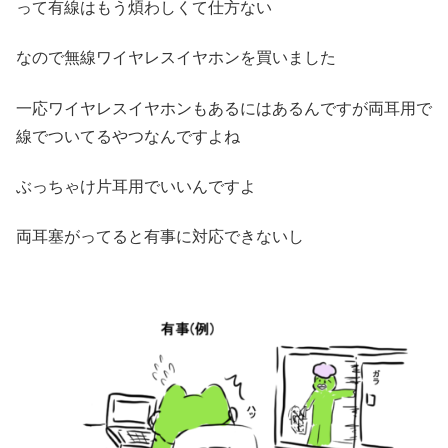
って有線はもう煩わしくて仕方ない
なので無線ワイヤレスイヤホンを買いました
一応ワイヤレスイヤホンもあるにはあるんですが両耳用で
線でついてるやつなんですよね
ぶっちゃけ片耳用でいいんですよ
両耳塞がってると有事に対応できないし