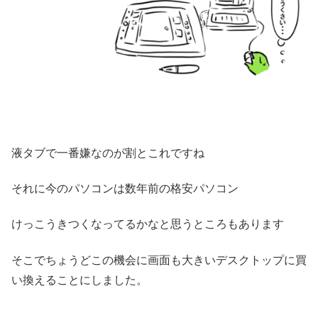
液タブで一番嫌なのが割とこれですね
それに今のパソコンは数年前の格安パソコン
けっこうきつくなってるかなと思うところもあります
そこでちょうどこの機会に画面も大きいデスクトップに買
い換えることにしました。