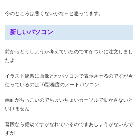
今のところは悪くないかな～と思ってます。
新しいパソコン
前からどうしようか考えていたのですがついに注文しまし
たよ
イラスト練習に画像とかパソコンで表示させるのですが今
使っているのは16型程度のノートパソコン
画面がちっこいのでちょいちょいカーソルで動かさないと
いけません
普段なら億劫ですがなれているのでまあしょうがないんで
すが