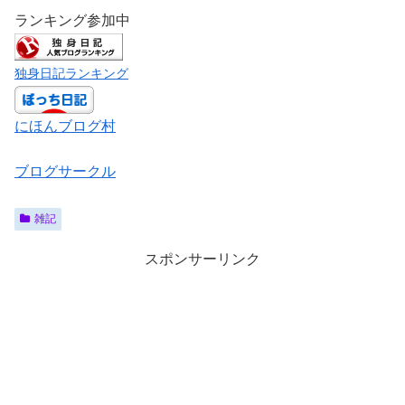
ランキング参加中
独身日記ランキング
にほんブログ村
ブログサークル
雑記
スポンサーリンク