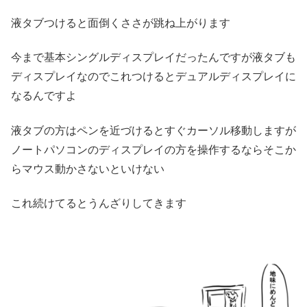
液タブつけると面倒くささが跳ね上がります
今まで基本シングルディスプレイだったんですが液タブも
ディスプレイなのでこれつけるとデュアルディスプレイに
なるんですよ
液タブの方はペンを近づけるとすぐカーソル移動しますが
ノートパソコンのディスプレイの方を操作するならそこか
らマウス動かさないといけない
これ続けてるとうんざりしてきます