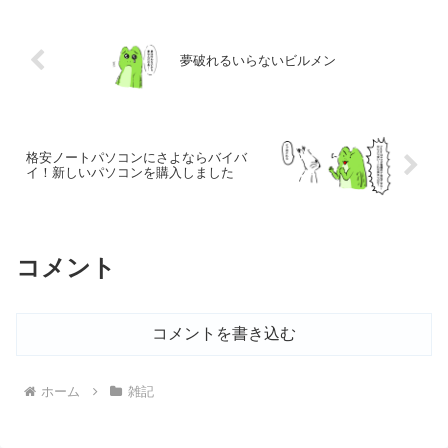
夢破れるいらないビルメン
格安ノートパソコンにさよならバイバ
イ！新しいパソコンを購入しました
コメント
コメントを書き込む
ホーム
雑記