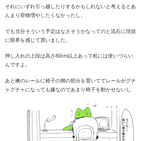
それにいずれ引っ越したりするかもしれないと考えるとあ
んまり荷物増やしたくなかったし。
でも当分そういう予定はなさそうかなってのと流石に現状
に限界を感じて買いました。
押し入れの上段は高さ80cm以上あって机には使いづらい
んですよ。
あと襖のレールに椅子の脚の部分を置いててレールがグチ
ャグチャになっても嫌なのであまり椅子を動かせないし