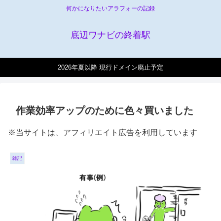
何かになりたいアラフォーの記録
底辺ワナビの終着駅
2026年夏以降 現行ドメイン廃止予定
作業効率アップのために色々買いました
※当サイトは、アフィリエイト広告を利用しています
雑記