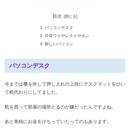
目次
パソコンデスク
片耳ワイヤレスイヤホン
新しいパソコン
パソコンデスク
今までは襖を外して押し入れの上段にデスクマットをひい
て机代わりにしてました。
机を買って部屋の場所とるのが嫌だったんですよね。
あと単純にお金をけちっていたってのもあります。