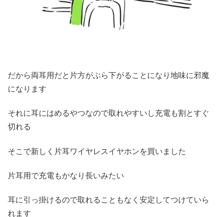
だから両耳用だと片方がぶら下がることになり地味に邪魔
になります
それに耳にはめるやつなので取れやすいし充電も割とすぐ
切れる
そこで新しく片耳ワイヤレスイヤホンを買いました
片耳用で充電もかなり長いみたい
耳に引っ掛けるので取れることもなく安定してつけていら
れます