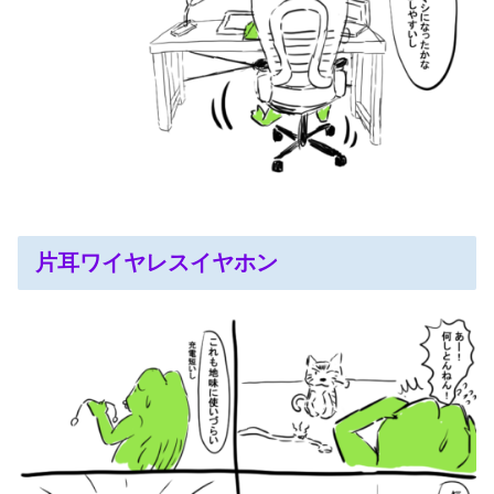
片耳ワイヤレスイヤホン