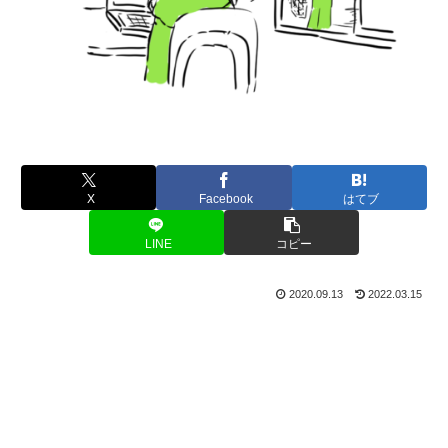
X
Facebook
はてブ
LINE
コピー
2020.09.13
2022.03.15