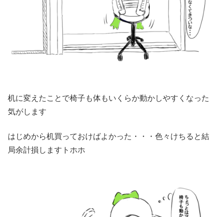
机に変えたことで椅子も体もいくらか動かしやすくなった
気がします
はじめから机買っておけばよかった・・・色々けちると結
局余計損しますトホホ