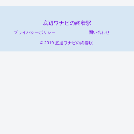
底辺ワナビの終着駅
プライバシーポリシー
問い合わせ
© 2019 底辺ワナビの終着駅.