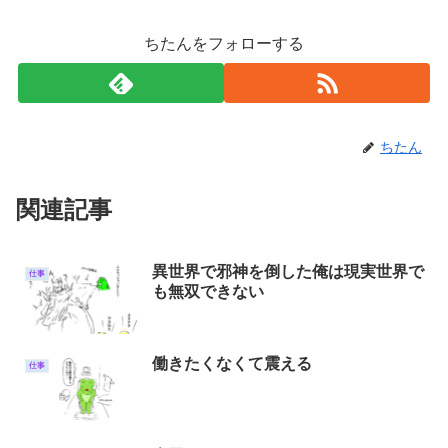
ちたんをフォローする
ちたん
関連記事
異世界で邪神を倒した俺は現実世界で
仕事
も無双できない
働きたくなくて震える
仕事