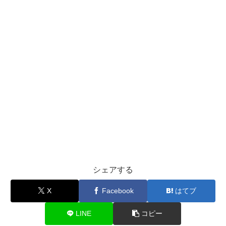
シェアする
X
Facebook
はてブ
LINE
コピー