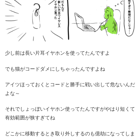
少し前は長い片耳イヤホンを使ってたんですよ
でも猫がコードダメにしちゃったんですよね
アイツほっておくとコードと勝手に戦い出して危ないんだ
よな～
それでしょっぼいイヤホン使ってたんですがやはり短くて
有効範囲が狭すぎてね
どこかに移動するとき取り外しするのも億劫になってしま