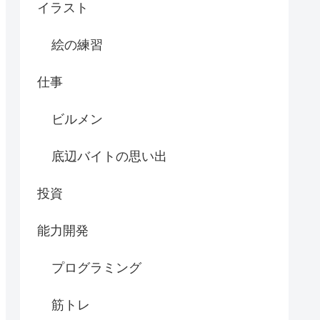
イラスト
絵の練習
仕事
ビルメン
底辺バイトの思い出
投資
能力開発
プログラミング
筋トレ