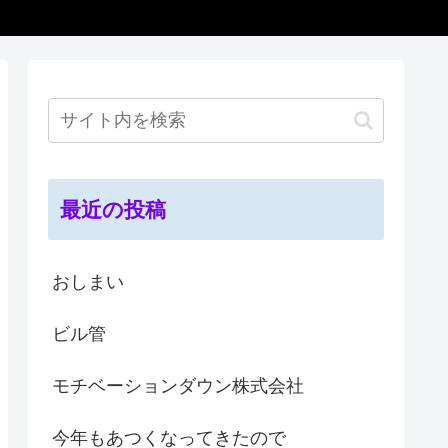
最近の投稿
おしまい
ビル管
モチベーションダウン株式会社
今年もあつくなってきたので