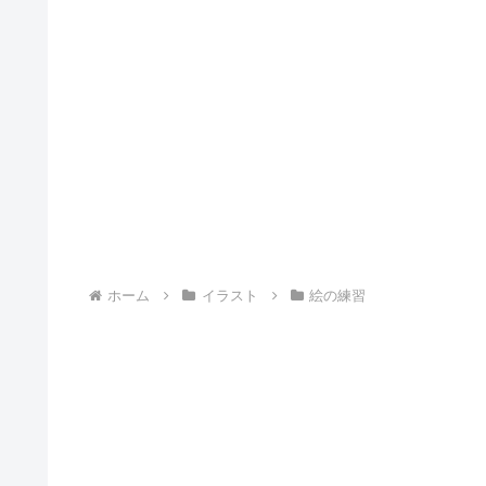
ホーム
イラスト
絵の練習