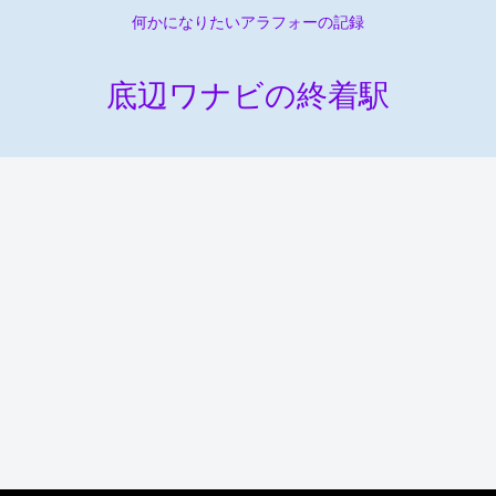
何かになりたいアラフォーの記録
底辺ワナビの終着駅