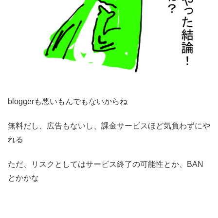
bloggerも悪いもんでもないからね
無料だし、広告もないし、課金サービスほど気負わずにや
れる
ただ、リスクとしてはサービス終了の可能性とか、BAN
とかかな