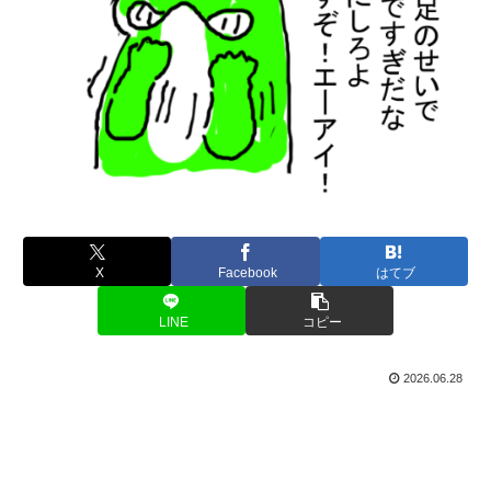
X
Facebook
はてブ
LINE
コピー
2026.06.28