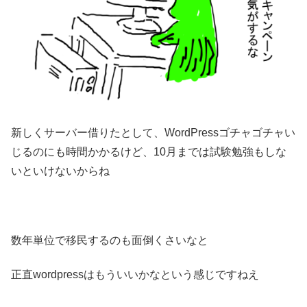
新しくサーバー借りたとして、WordPressゴチャゴチャい
じるのにも時間かかるけど、10月までは試験勉強もしな
いといけないからね
数年単位で移民するのも面倒くさいなと
正直wordpressはもういいかなという感じですねえ