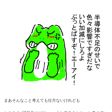
まあそんなこと考えても仕方ないけれども