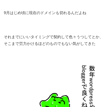
9月はじめ頃に現在のドメインも切れるんだよね
それまでにいいタイミングで契約して色々うつしてとか、
そこまで労力かけるほどのものでもない気がしてきた