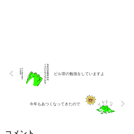
ビル管の勉強をしていますよ
今年もあつくなってきたので
コメント