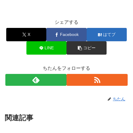
シェアする
X
Facebook
はてブ
LINE
コピー
ちたんをフォローする
ちたん
関連記事