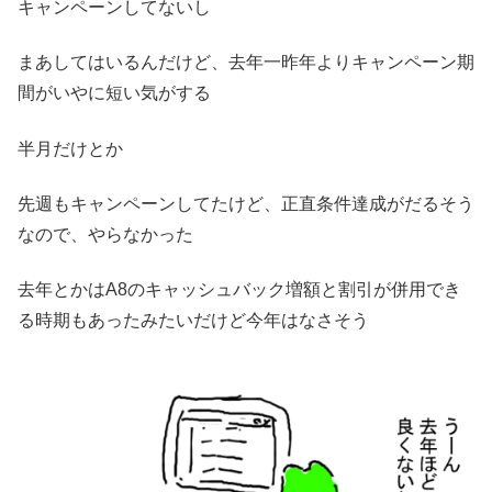
キャンペーンしてないし
まあしてはいるんだけど、去年一昨年よりキャンペーン期
間がいやに短い気がする
半月だけとか
先週もキャンペーンしてたけど、正直条件達成がだるそう
なので、やらなかった
去年とかはA8のキャッシュバック増額と割引が併用でき
る時期もあったみたいだけど今年はなさそう