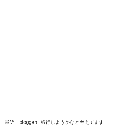
最近、bloggerに移行しようかなと考えてます