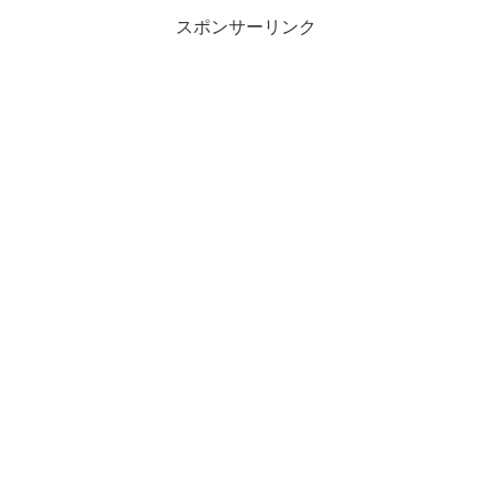
スポンサーリンク