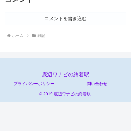
コメントを書き込む
ホーム
雑記
底辺ワナビの終着駅
プライバシーポリシー
問い合わせ
© 2019 底辺ワナビの終着駅.