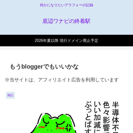
何かになりたいアラフォーの記録
底辺ワナビの終着駅
2026年夏以降 現行ドメイン廃止予定
もうbloggerでもいいかな
※当サイトは、アフィリエイト広告を利用しています
雑記