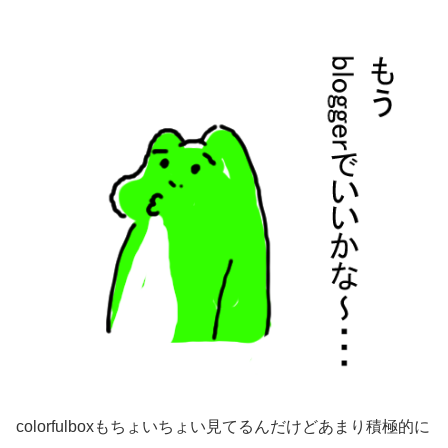
colorfulboxもちょいちょい見てるんだけどあまり積極的に