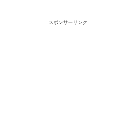
スポンサーリンク