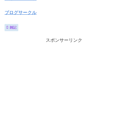
ブログサークル
雑記
スポンサーリンク