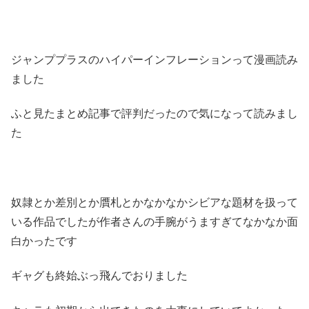
ジャンププラスのハイパーインフレーションって漫画読み
ました
ふと見たまとめ記事で評判だったので気になって読みまし
た
奴隷とか差別とか贋札とかなかなかシビアな題材を扱って
いる作品でしたが作者さんの手腕がうますぎてなかなか面
白かったです
ギャグも終始ぶっ飛んでおりました