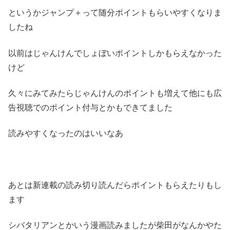
というかジャンプ＋って随分ポイントもらいやすくなりま
したね
以前はじゃんけんでしょぼいポイントしかもらえなかった
けど
久々にみてみたらじゃんけんのポイントも増えて他にも広
告視聴でのポイント付与とかもできてました
読みやすくなったのはいいなあ
あとは新連載の読み切り読んだらポイントもらえたりもし
ます
シバタリアンとかいう漫画読みましたが柴田がなんかやた