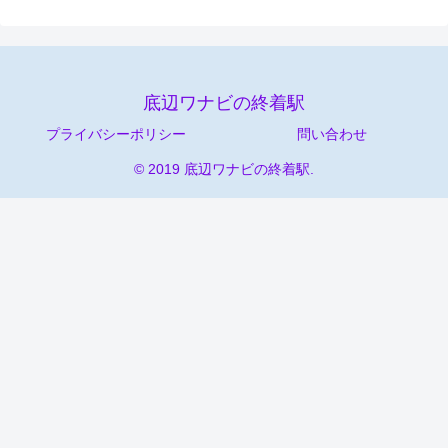
底辺ワナビの終着駅
プライバシーポリシー
問い合わせ
© 2019 底辺ワナビの終着駅.