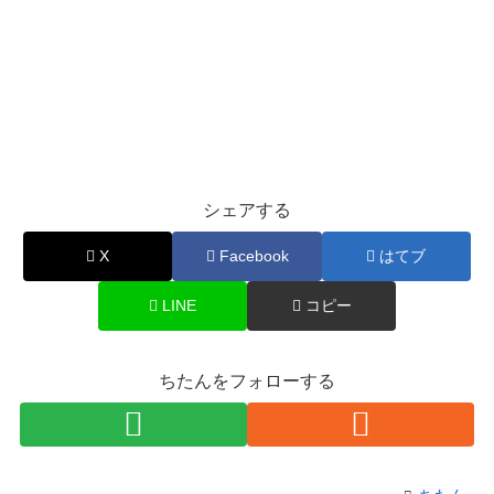
シェアする
X
Facebook
はてブ
LINE
コピー
ちたんをフォローする