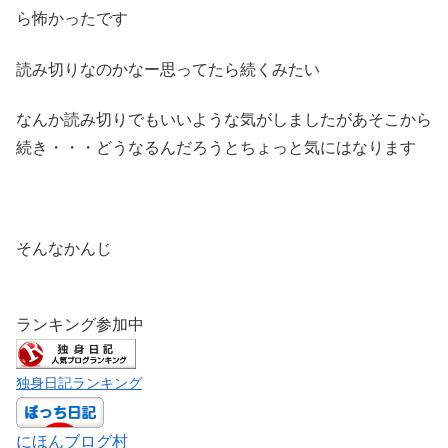
ら怖かったです
読み切りなのかなー思ってたら続くみたい
なんか読み切りでもいいような気がしましたがあそこから
続き・・・どうなるんだろうとちょっと気にはなります
そんなかんじ
ランキング参加中
独身日記ランキング
にほんブログ村