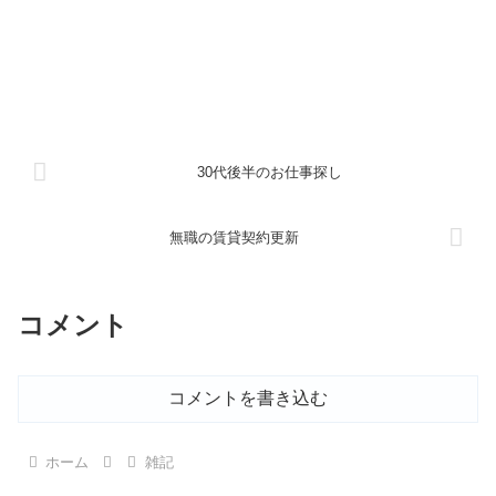
30代後半のお仕事探し
無職の賃貸契約更新
コメント
コメントを書き込む
ホーム
雑記