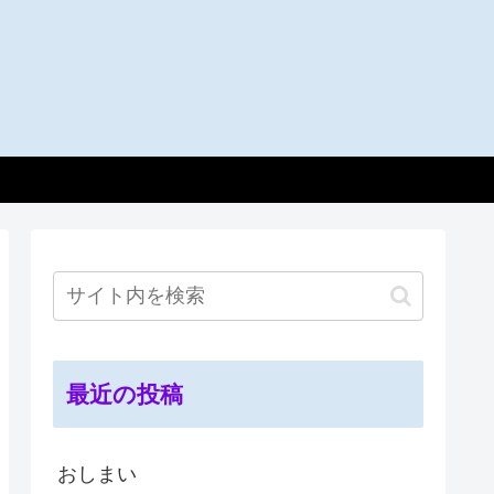
最近の投稿
おしまい