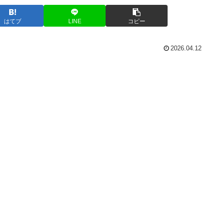
はてブ
LINE
コピー
2026.04.12