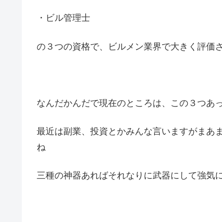
・ビル管理士
の３つの資格で、ビルメン業界で大きく評価
なんだかんだで現在のところは、この３つあ
最近は副業、投資とかみんな言いますがまあ
ね
三種の神器あればそれなりに武器にして強気