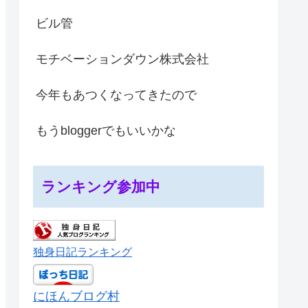
ビル管
モチベーションダウン株式会社
今年もあつくなってきたので
もうbloggerでもいいかな
ランキング参加中
独身日記ランキング
にほんブログ村