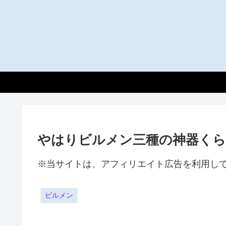
やはりビルメン三種の神器く
※当サイトは、アフィリエイト広告を利用し
ビルメン