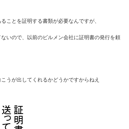
あることを証明する書類が必要なんですが、
てないので、以前のビルメン会社に証明書の発行を頼
向こうが出してくれるかどうかですからねえ