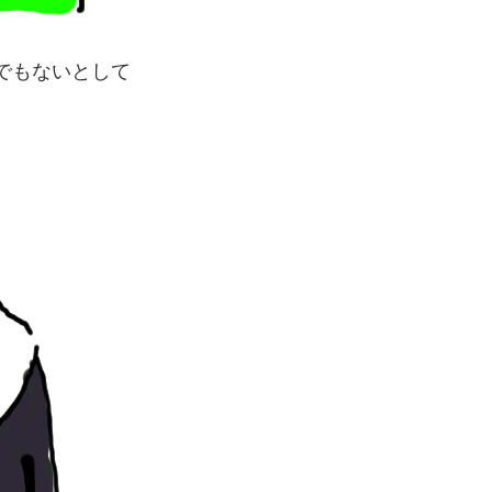
でもないとして