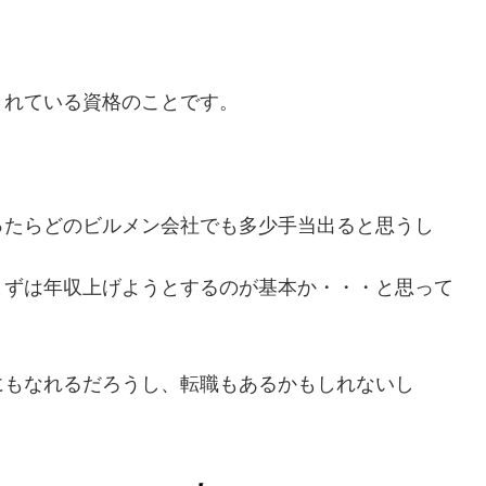
されている資格のことです。
ったらどのビルメン会社でも多少手当出ると思うし
まずは年収上げようとするのが基本か・・・と思って
にもなれるだろうし、転職もあるかもしれないし