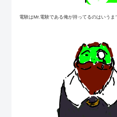
電験はMr.電験である俺が持ってるのはいうま