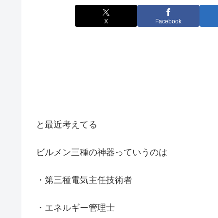
X
Facebook
と最近考えてる
ビルメン三種の神器っていうのは
・第三種電気主任技術者
・エネルギー管理士