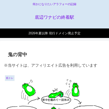
何かになりたいアラフォーの記録
底辺ワナビの終着駅
2026年夏以降 現行ドメイン廃止予定
鬼の背中
※当サイトは、アフィリエイト広告を利用しています
筋トレ