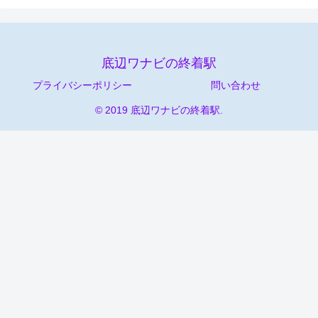
底辺ワナビの終着駅
プライバシーポリシー
問い合わせ
© 2019 底辺ワナビの終着駅.