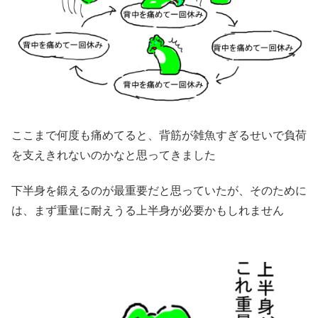
ここまで何度も痛めてると、背筋が雑魚すぎるせいで負荷
を支えきれないのかなと思ってきました
下半身を鍛えるのが最重要だと思っていたが、そのために
は、まず重量に耐えうる上半身が必要かもしれません