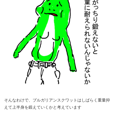
そんなわけで、ブルガリアンスクワットはしばらく重量抑
えて上半身を鍛えていくかと考えています