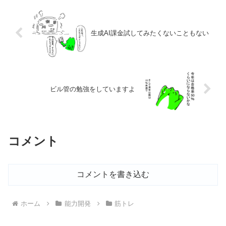
生成AI課金試してみたくないこともない
ビル管の勉強をしていますよ
コメント
コメントを書き込む
ホーム
能力開発
筋トレ