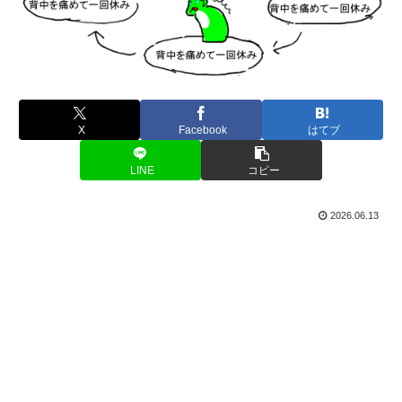
X
Facebook
はてブ
LINE
コピー
2026.06.13