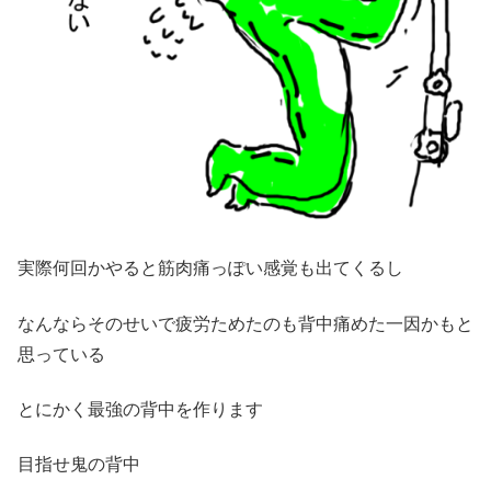
実際何回かやると筋肉痛っぽい感覚も出てくるし
なんならそのせいで疲労ためたのも背中痛めた一因かもと
思っている
とにかく最強の背中を作ります
目指せ鬼の背中