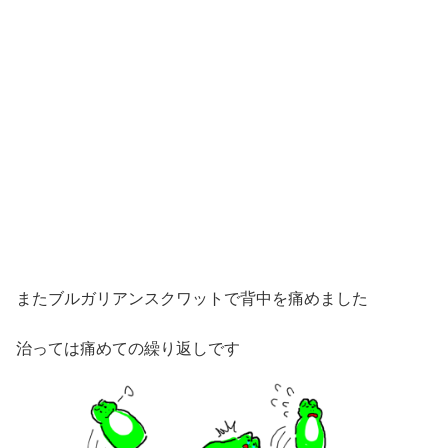
またブルガリアンスクワットで背中を痛めました
治っては痛めての繰り返しです