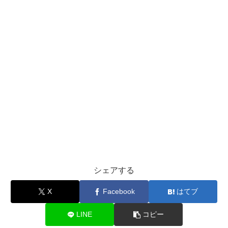
シェアする
X
Facebook
はてブ
LINE
コピー