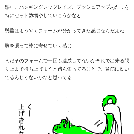
懸垂、ハンギングレッグレイズ、プッシュアップあたりを
特にセット数増やしていこうかなと
懸垂はようやくフォームが分かってきた感じなんだよね
胸を張って棒に寄せていく感じ
まだそのフォームで一回も達成してないがそれで出来る限
り上まで持ち上げようと踏ん張ってることで、背筋に効い
てるんじゃないかなと思ってる