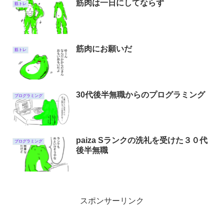
筋肉は一日にしてならず
筋トレ
筋肉にお願いだ
筋トレ
30代後半無職からのプログラミング
プログラミング
paiza Sランクの洗礼を受けた３０代
プログラミング
後半無職
スポンサーリンク