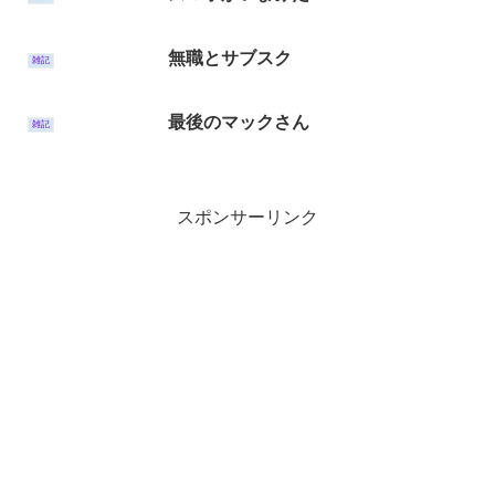
無職とサブスク
雑記
最後のマックさん
雑記
スポンサーリンク