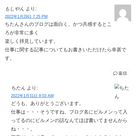
もしやん
より:
2022年1月29日 7:25 PM
ちたんさんのブログは面白く、かつ共感するとこ
ろが非常に多く
楽しく拝見しています。
仕事に関する記事についてもお書きいただけたら幸甚で
す。
返信
ちたん
より:
2022年1月31日 8:03 AM
どうも、ありがとうございます。
仕事は・・・そうですね、ブログ名にビルメンって入
ってるのにビルメンの話なんてほぼ書いてませんから
ね・・・。