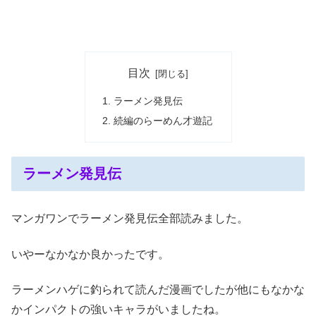
目次
ラーメン発見伝
続編のらーめん才遊記
ラーメン発見伝
マンガワンでラーメン発見伝全部読みました。
いやーなかなか良かったです。
ラーメンハゲに釣られて読んだ漫画でしたが他にもなかな
かインパクトの強いキャラがいましたね。