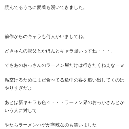
読んでるうちに愛着も湧いてきました。
前作からのキャラも何人かいましてね。
どきゅんの親父とかほんとキャラ強いっすね・・・。
でもあのおっさんのラーメン屋だけは行きたくねえなーｗ
席空けるためにまだ食べてる途中の客を追い出してくのは
やりすぎだよ
あとは新キャラも色々・・・ラーメン界のおっかさんとか
いう人に対して
やたらラーメンハゲが辛辣なのも笑いました