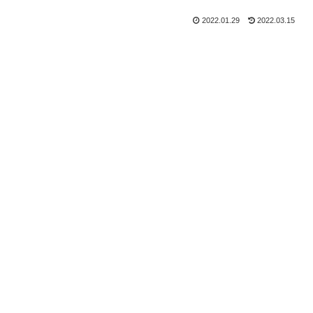
2022.01.29
2022.03.15