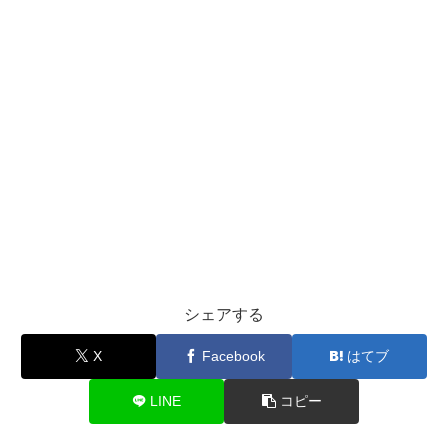
シェアする
X
Facebook
はてブ
LINE
コピー