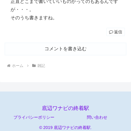
正直どこまで書いていいものかってのもあるんです
が・・・。
そのうち書きますね。
返信
コメントを書き込む
ホーム
雑記
底辺ワナビの終着駅
プライバシーポリシー
問い合わせ
© 2019 底辺ワナビの終着駅.