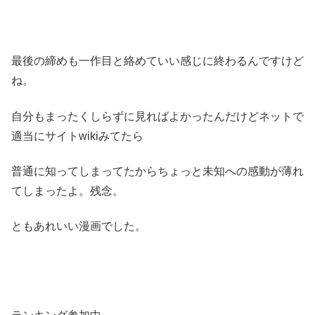
最後の締めも一作目と絡めていい感じに終わるんですけど
ね。
自分もまったくしらずに見ればよかったんだけどネットで
適当にサイトwikiみてたら
普通に知ってしまってたからちょっと未知への感動が薄れ
てしまったよ。残念。
ともあれいい漫画でした。