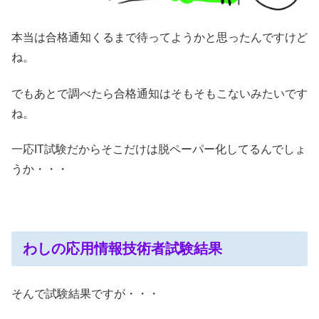
本当は合格通知くるまで待ってようかと思ったんですけど
ね。
でもあとで調べたら合格通知はそもそもこないみたいです
ね。
一応IT試験だからそこだけは脱ペーパー化してるんでしょ
うか・・・
わしの応用情報技術者試験結果
そんで試験結果ですが・・・