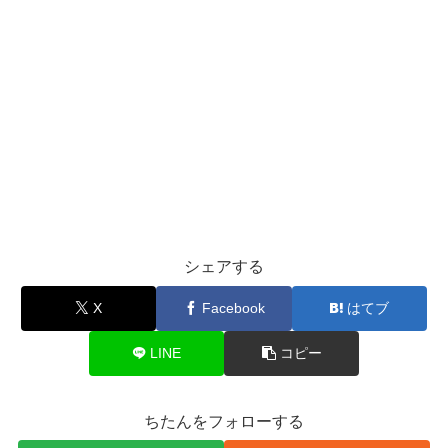
シェアする
X
Facebook
はてブ
LINE
コピー
ちたんをフォローする