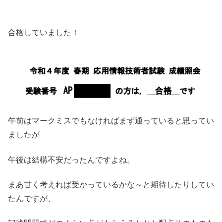
合格していました！
午前はマークミスでもなければまず通っていると思ってい
ましたが
午後は結構不安だったんですよね。
まあ甘く考えれば受かっているかな～と期待したりしてい
たんですが、