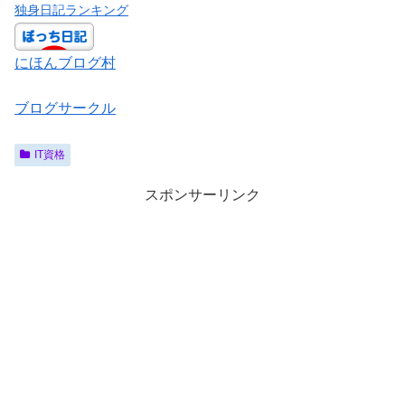
独身日記ランキング
にほんブログ村
ブログサークル
IT資格
スポンサーリンク