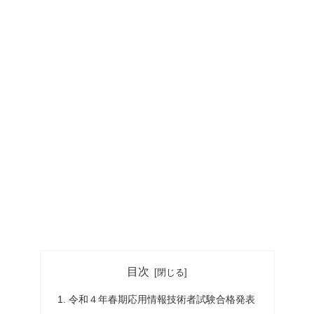
目次
令和４年春期応用情報技術者試験合格発表