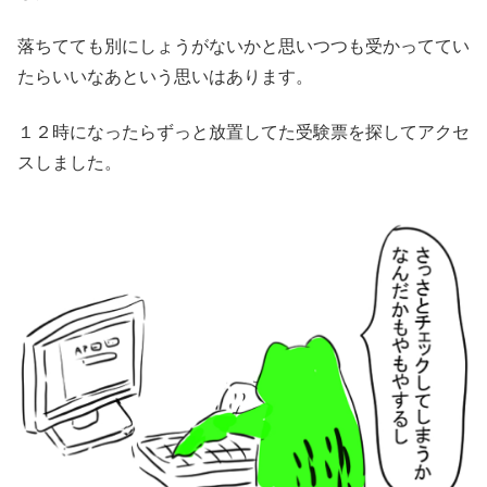
落ちてても別にしょうがないかと思いつつも受かっててい
たらいいなあという思いはあります。
１２時になったらずっと放置してた受験票を探してアクセ
スしました。