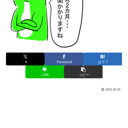
X
Facebook
はてブ
LINE
コピー
2022.06.25