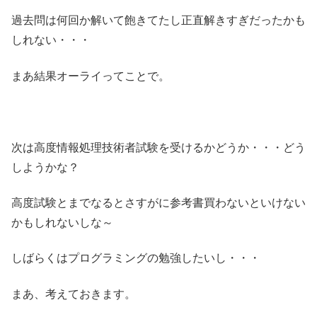
過去問は何回か解いて飽きてたし正直解きすぎだったかも
しれない・・・
まあ結果オーライってことで。
次は高度情報処理技術者試験を受けるかどうか・・・どう
しようかな？
高度試験とまでなるとさすがに参考書買わないといけない
かもしれないしな～
しばらくはプログラミングの勉強したいし・・・
まあ、考えておきます。