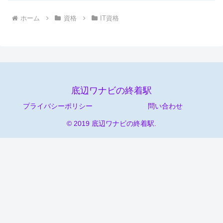
ホーム
資格
IT資格
底辺ワナビの終着駅
プライバシーポリシー
問い合わせ
© 2019 底辺ワナビの終着駅.