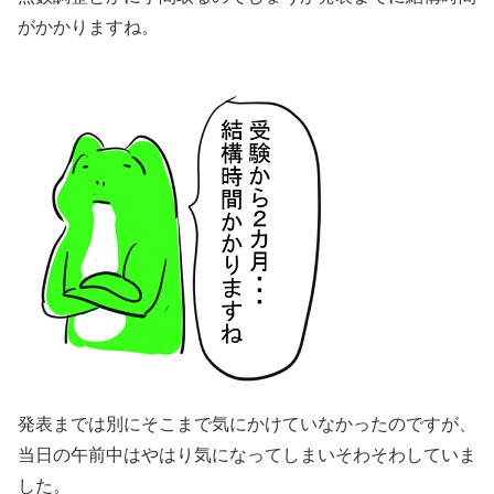
がかかりますね。
発表までは別にそこまで気にかけていなかったのですが、
当日の午前中はやはり気になってしまいそわそわしていま
した。