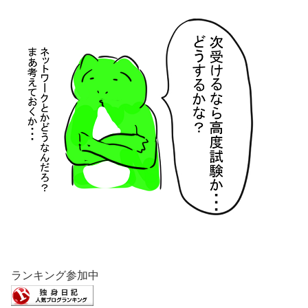
ランキング参加中