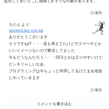
提出して良いとこに就職できそうな印象があります。
返信
ちたん
より:
2022年6月26日 6:25 AM
ありがとうございます
そうですねIT・・・昔も考えてたけどデスマーチとか
いいイメージないので断念してました
今もどうなんだろう・・・SESとかは入りやすいけど
ピンキリらしいなあ
プログラミングは今ちょっと停滞してるけどまあ地道
にやっていきます
返信
コメントを書き込む