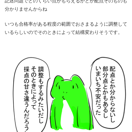
記述問題でどのくらい点がもらえるかとか配点そのものも
分かりませんからね
いつも合格率がある程度の範囲でおさまるように調整して
いるらしいのでそのときによって結構変わりそうです。