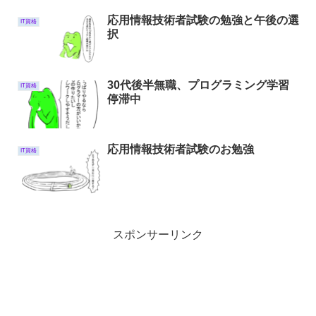
応用情報技術者試験の勉強と午後の選
IT資格
択
30代後半無職、プログラミング学習
IT資格
停滞中
応用情報技術者試験のお勉強
IT資格
スポンサーリンク