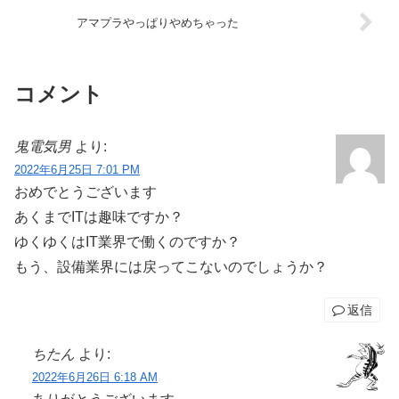
アマプラやっぱりやめちゃった
コメント
鬼電気男
より:
2022年6月25日 7:01 PM
おめでとうございます
あくまでITは趣味ですか？
ゆくゆくはIT業界で働くのですか？
もう、設備業界には戻ってこないのでしょうか？
返信
ちたん
より:
2022年6月26日 6:18 AM