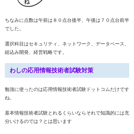
ちなみに点数は午前は８０点台後半、午後は７０点台前半
でした。
選択科目はセキュリティ、ネットワーク、データベース、
組込み開発、経営戦略です。
わしの応用情報技術者試験対策
勉強に使ったのは応用情報技術者試験ドットコムだけです
ね。
基本情報技術者試験とれるくらいならそれで知識的には充
分いけるのでは？とは思います