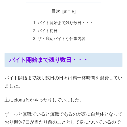
目次
バイト開始まで残り数日・・・
バイト初日
ザ・底辺バイトな仕事内容
バイト開始まで残り数日・・・
バイト開始まで残り数日の日々は精一杯時間を浪費してい
ました。
主にelonaとかやったりしていました。
ずーっと無職でいると無職であるのが既に自然体となって
おり週休7日が当たり前のこととして身についているので