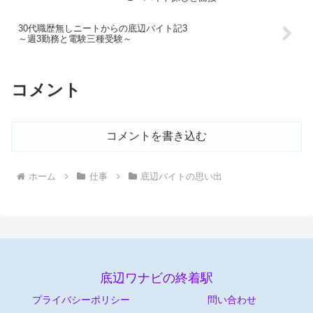
30代職歴無しニートからの底辺バイト記3
～週3勤務と電験三種受験～
コメント
コメントを書き込む
ホーム
仕事
底辺バイトの思い出
底辺ワナビの終着駅
プライバシーポリシー
問い合わせ