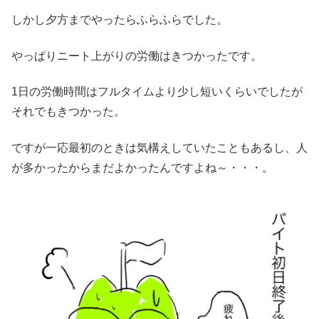
しかし夕方までやったらふらふらでした。
やっぱりニート上がりの労働はきつかったです。
1日の労働時間はフルタイムより少し短いくらいでしたが
それでもきつかった。
ですが一応最初のときは気構えしていたこともあるし、人
が多かったからまだよかったんですよね～・・・。