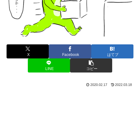
X
Facebook
はてブ
LINE
コピー
2020.02.17
2022.03.18