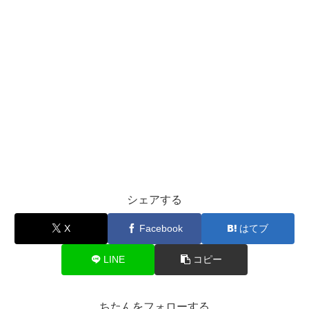
シェアする
X
Facebook
はてブ
LINE
コピー
ちたんをフォローする