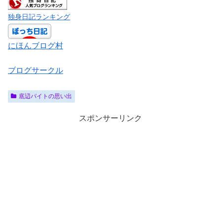
独身日記ランキング
にほんブログ村
ブログサークル
底辺バイトの思い出
スポンサーリンク