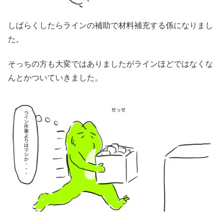
しばらくしたらラインの補助で材料補充する係になりまし
た。
そっちの方も大変ではありましたがラインほどではなくな
んとかついていきました。