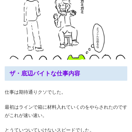
ザ・底辺バイトな仕事内容
仕事は期待通りクソでした。
最初はラインで箱に材料入れていくのをやらされたのです
がこれが速い速い。
とうていついていけないスピードでした。