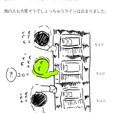
他の人も大変そうでしょっちゅうラインは止まりました。