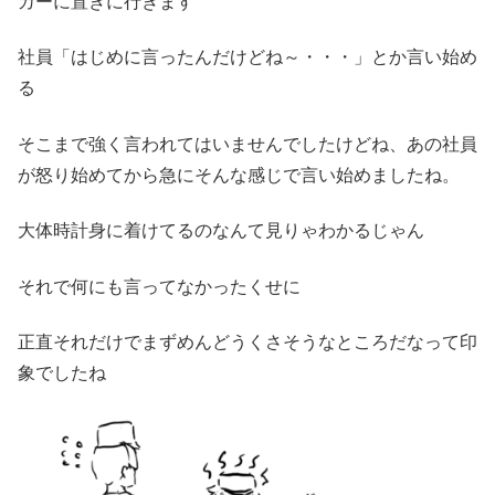
カーに置きに行きます
社員「はじめに言ったんだけどね～・・・」とか言い始め
る
そこまで強く言われてはいませんでしたけどね、あの社員
が怒り始めてから急にそんな感じで言い始めましたね。
大体時計身に着けてるのなんて見りゃわかるじゃん
それで何にも言ってなかったくせに
正直それだけでまずめんどうくさそうなところだなって印
象でしたね