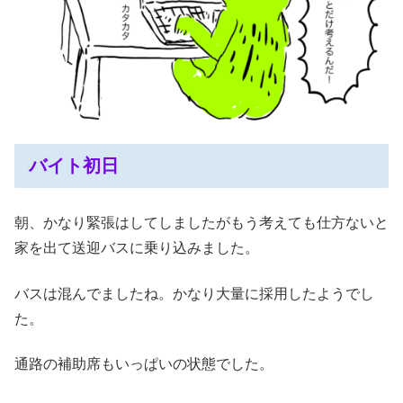
バイト初日
朝、かなり緊張はしてしましたがもう考えても仕方ないと
家を出て送迎バスに乗り込みました。
バスは混んでましたね。かなり大量に採用したようでし
た。
通路の補助席もいっぱいの状態でした。