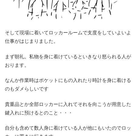
そして現場に着いてロッカールームで支度をしていよいよ
仕事がはじまりました。
まず朝礼。私物を身に着けているといきなり怒られる人が
おります。
なんか作業時はポケットにもの入れたり時計を身に着ける
のもダメらしいです
貴重品とか全部ロッカーに入れてそれを向こうが用意した
鍵入れに預けるとのこと・・・
自分も含めて数人身に着けている人が他にもいたのでロッ