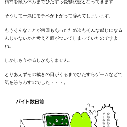
精神を蝕み休みまでひたすら憂鬱状態となってきます
そうして一気にモチベが下がって辞めてしまいます。
もうそんなことが何回もあったため次もそんな感じになる
んじゃないかと考える癖がついてしまっていたのですよ
ね。
しかしもうやるしかありません。
とりあえずその裁きの日がくるまでひたすらゲームなどで
気を紛らわすのでした・・・。