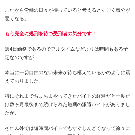
これから労働の日々が待っていると考えるとすごく気分が
悪くなる。
もう完全に処刑を待つ受刑者の気分です！
週4日勤務であるのでフルタイムなどよりは時間もある予
定なのですが
本当に一切自由のない未来が待ち構えているかのように震
えておりました。
特にそれまでちまちまやってきたバイトの経験だと一度だ
け数ヶ月最後まで続けられた短期の派遣バイトがありまし
たが、
それ以外では短時間バイトでもすぐしんどくなって徐々に