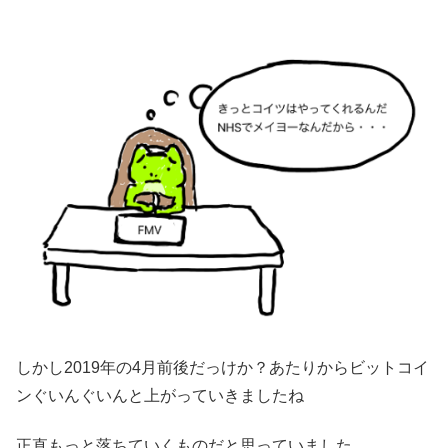
しかし2019年の4月前後だっけか？あたりからビットコイ
ンぐいんぐいんと上がっていきましたね
正直もっと落ちていくものだと思っていました