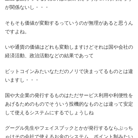
が関係ないし・・・
そもそも価値が変動するっていうのが無理があると思うん
ですよね。
いや通貨の価値はどれも変動しますけどそれは国や会社の
経済活動、政治活動などの結果であって
ビットコインみたいなただのノリで決まってるものとは違
いますし・・・
国や大企業の発行するものはただサービス利用や利便性を
あげるためのものでそういう投機的なものとは違って安定
して使えるシステムにするでしょうしね
グーグル先生やフェイスブックとかが発行するならぶっち
ゃけその会社で使えるお金のシステム、ポイント制みたい