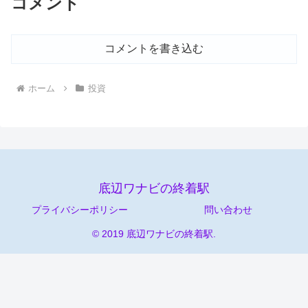
コメント
コメントを書き込む
ホーム
投資
底辺ワナビの終着駅
プライバシーポリシー
問い合わせ
© 2019 底辺ワナビの終着駅.