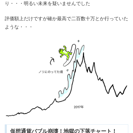
り・・・明るい未来を疑いませんでした
評価額上だけですが確か最高で二百数十万とか行っていた
ような・・・
仮想通貨バブル崩壊！地獄の下落チャート！