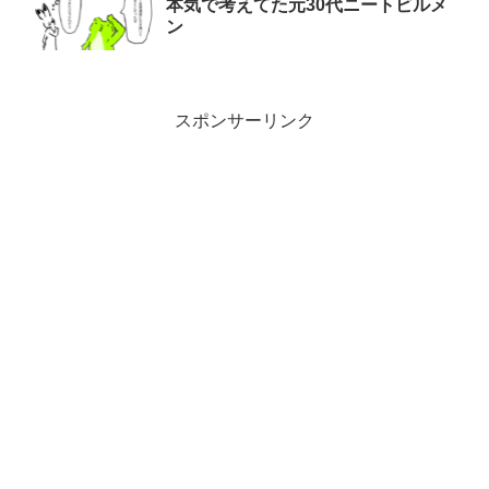
本気で考えてた元30代ニートビルメ
ン
スポンサーリンク