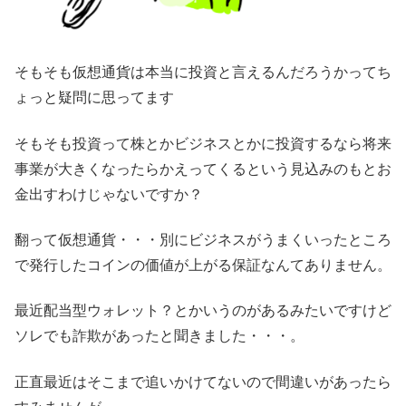
そもそも仮想通貨は本当に投資と言えるんだろうかってち
ょっと疑問に思ってます
そもそも投資って株とかビジネスとかに投資するなら将来
事業が大きくなったらかえってくるという見込みのもとお
金出すわけじゃないですか？
翻って仮想通貨・・・別にビジネスがうまくいったところ
で発行したコインの価値が上がる保証なんてありません。
最近配当型ウォレット？とかいうのがあるみたいですけど
ソレでも詐欺があったと聞きました・・・。
正直最近はそこまで追いかけてないので間違いがあったら