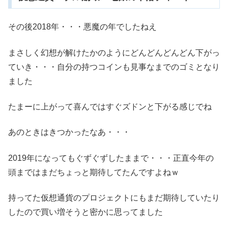
その後2018年・・・悪魔の年でしたねえ
まさしく幻想が解けたかのようにどんどんどんどん下がっ
ていき・・・自分の持つコインも見事なまでのゴミとなり
ました
たまーに上がって喜んではすぐズドンと下がる感じでね
あのときはきつかったなあ・・・
2019年になってもぐずぐずしたままで・・・正直今年の
頭まではまだちょっと期待してたんですよねｗ
持ってた仮想通貨のプロジェクトにもまだ期待していたり
したので買い増そうと密かに思ってました