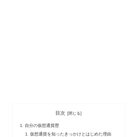
目次
自分の仮想通貨歴
仮想通貨を知ったきっかけとはじめた理由