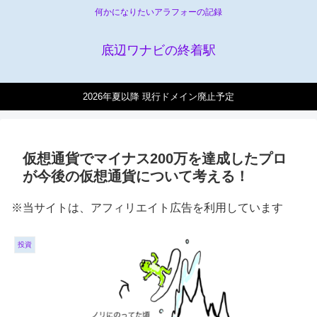
何かになりたいアラフォーの記録
底辺ワナビの終着駅
2026年夏以降 現行ドメイン廃止予定
仮想通貨でマイナス200万を達成したプロ
が今後の仮想通貨について考える！
※当サイトは、アフィリエイト広告を利用しています
投資