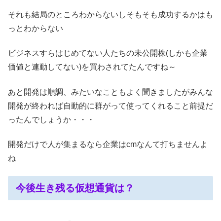
それも結局のところわからないしそもそも成功するかはも
っとわからない
ビジネスすらはじめてない人たちの未公開株(しかも企業
価値と連動してない)を買わされてたんですね～
あと開発は順調、みたいなこともよく聞きましたがみんな
開発が終われば自動的に群がって使ってくれること前提だ
ったんでしょうか・・・
開発だけで人が集まるなら企業はcmなんて打ちませんよ
ね
今後生き残る仮想通貨は？