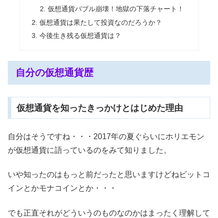
仮想通貨バブル崩壊！地獄の下落チャート！
仮想通貨は果たして投資なのだろうか？
今後生き残る仮想通貨は？
自分の仮想通貨歴
仮想通貨を知ったきっかけとはじめた理由
自分はそうですね・・・2017年の夏ぐらいにホリエモン
が仮想通貨に語っているのをみて知りました。
いや知ったのはもっと前だったと思いますけどねビットコ
インとかモナコインとか・・・
でも正直それがどういうのものなのかはまったく理解して