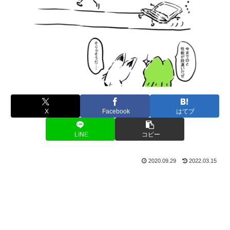
X
Facebook
はてブ
LINE
コピー
2020.09.29
2022.03.15