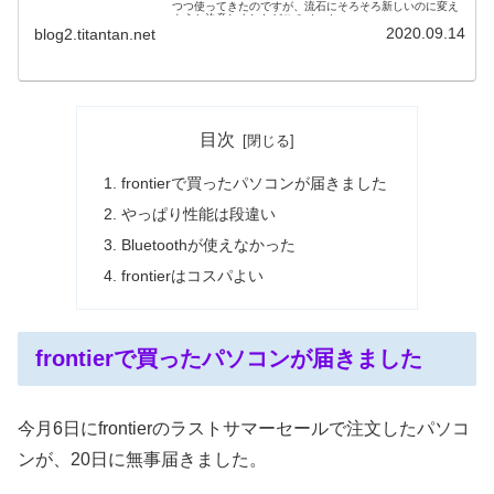
つつ使ってきたのですが、流石にそろそろ新しいのに変え
ようと決意しましたどこのメーカー...
2020.09.14
blog2.titantan.net
目次
frontierで買ったパソコンが届きました
やっぱり性能は段違い
Bluetoothが使えなかった
frontierはコスパよい
frontierで買ったパソコンが届きました
今月6日にfrontierのラストサマーセールで注文したパソコ
ンが、20日に無事届きました。