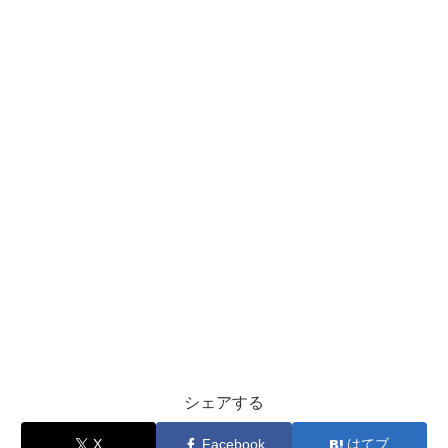
シェアする
X
Facebook
はてブ