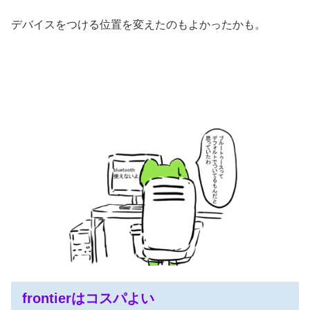
デバイスをつける位置を変えたのもよかったかも。
frontierはコスパよい