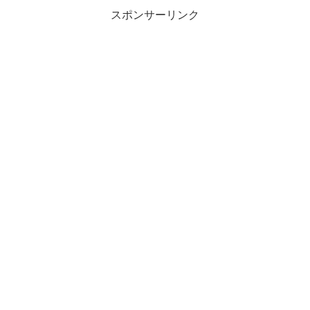
スポンサーリンク