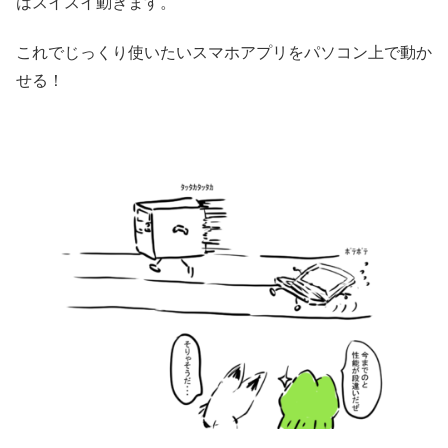
はスイスイ動きます。
これでじっくり使いたいスマホアプリをパソコン上で動か
せる！