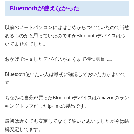
Bluetoothが使えなかった
以前のノートパソコンにははじめからついていたので当然
あるものかと思っていたのですがBluetoothデバイスはつ
いてませんでした。
おかげで注文したデバイスが届くまで待つ羽目に。
Bluetooth使いたい人は最初に確認しておいた方がよいで
す。
ちなみに自分が買ったBluetoothデバイスはAmazonのラン
キングトップだったtp-linkの製品です。
最初は近くでも安定してなくて酷いと思いましたが今は結
構安定してます。