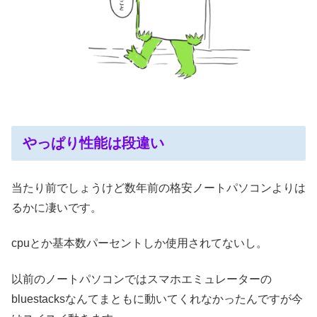
やっぱり性能は段違い
当たり前でしょうけど数年前の格安ノートパソコンよりは
るかに凄いです。
cpuとか基本数パーセントしか使用されてないし。
以前のノートパソコンではスマホエミュレーターの
bluestacksなんてまともに動いてくれなかったんですが今