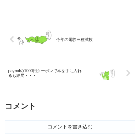
今年の電験三種試験
paypalの1000円クーポンで本を手に入れ
るも結局・・・
コメント
コメントを書き込む