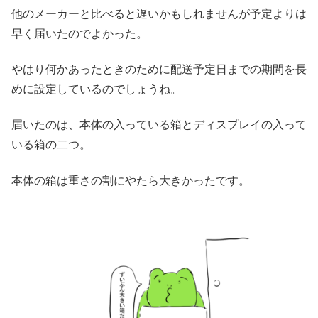
他のメーカーと比べると遅いかもしれませんが予定よりは
早く届いたのでよかった。
やはり何かあったときのために配送予定日までの期間を長
めに設定しているのでしょうね。
届いたのは、本体の入っている箱とディスプレイの入って
いる箱の二つ。
本体の箱は重さの割にやたら大きかったです。