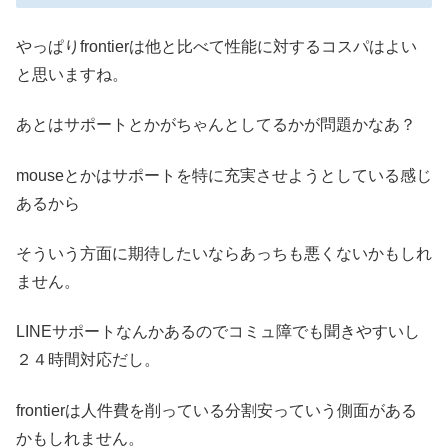
やっぱりfrontierは他と比べて性能に対するコスパはよい
と思いますね。
あとはサポートとかがちゃんとしてるかが問題かなあ？
mouseとかはサポートを特に充実させようとしている感じ
あるから
そういう方面に期待したいならあっちも悪くないかもしれ
ません。
LINEサポートなんかあるのでコミュ障でも聞きやすいし
２４時間対応だし。
frontierは人件費を削っている分割安っていう側面がある
かもしれません。