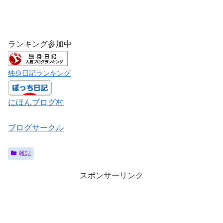
ランキング参加中
独身日記ランキング
にほんブログ村
ブログサークル
雑記
スポンサーリンク