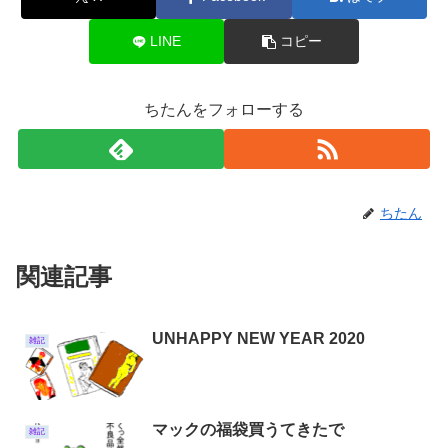
LINE
コピー
ちたんをフォローする
ちたん
関連記事
UNHAPPY NEW YEAR 2020
雑記
マックの福袋買うてきたで
雑記