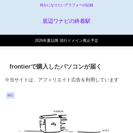
何かになりたいアラフォーの記録
底辺ワナビの終着駅
2026年夏以降 現行ドメイン廃止予定
frontierで購入したパソコンが届く
※当サイトは、アフィリエイト広告を利用しています
雑記