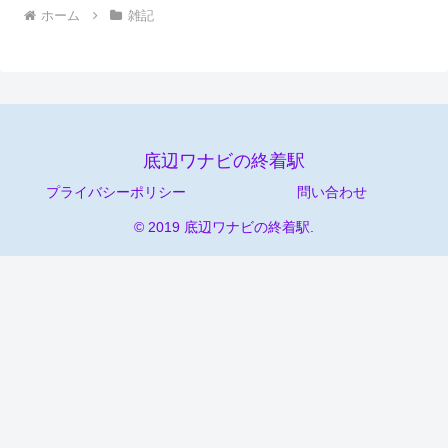
ホーム
雑記
底辺ワナビの終着駅
プライバシーポリシー
問い合わせ
© 2019 底辺ワナビの終着駅.