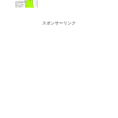
スポンサーリンク