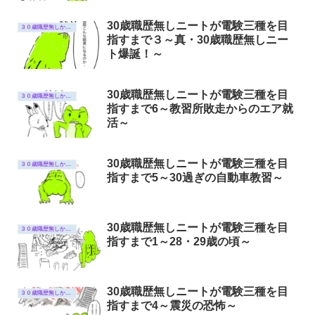
30歳職歴無しニートが電験三種を目
３０歳職歴無しから電験三種受験までの話
指すまで３～真・30歳職歴無しニー
ト爆誕！～
30歳職歴無しニートが電験三種を目
３０歳職歴無しから電験三種受験までの話
指すまで6～教習所敗走からのエア就
活～
30歳職歴無しニートが電験三種を目
３０歳職歴無しから電験三種受験までの話
指すまで5～30過ぎの自動車教習～
30歳職歴無しニートが電験三種を目
３０歳職歴無しから電験三種受験までの話
指すまで1～28・29歳の頃～
30歳職歴無しニートが電験三種を目
３０歳職歴無しから電験三種受験までの話
指すまで4～震災の恐怖～