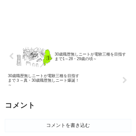
30歳職歴無しニートが電験三種を目指す
まで1～28・29歳の頃～
30歳職歴無しニートが電験三種を目指す
まで３～真・30歳職歴無しニート爆誕！
～
コメント
コメントを書き込む