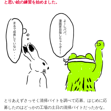
と思い絵の練習を始めました。
とりあえずさっそく清掃バイトを調べて応募。はじめに応
募したのはどっかの工場の土日の清掃バイトだったかな。