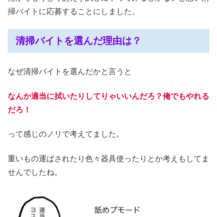
掃バイトに応募することにしました。
清掃バイトを選んだ理由は？
なぜ清掃バイトを選んだかと言うと
なんか適当に拭いたりしてりゃいいんだろ？俺でもやれる
だろ！
って感じのノリで考えてました。
重いもの運ばされたり色々器具使ったりとか考えもしてま
せんでしたね。