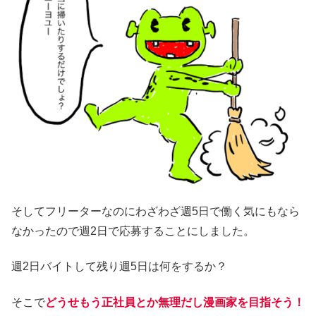
そしてフリーターなのにわざわざ週5日で働く気にもなら
なかったので週2日で応募することにしました。
週2日バイトして残り週5日は何をするか？
そこで
どうせもう正社員とか無理だし漫画家を目指そう！