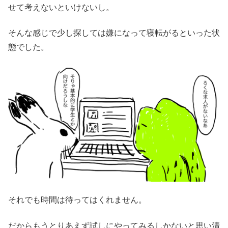
せて考えないといけないし。
そんな感じで少し探しては嫌になって寝転がるといった状
態でした。
それでも時間は待ってはくれません。
だからもうとりあえず試しにやってみるしかないと思い清