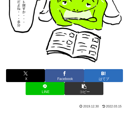
X
Facebook
はてブ
LINE
コピー
2019.12.30
2022.03.15