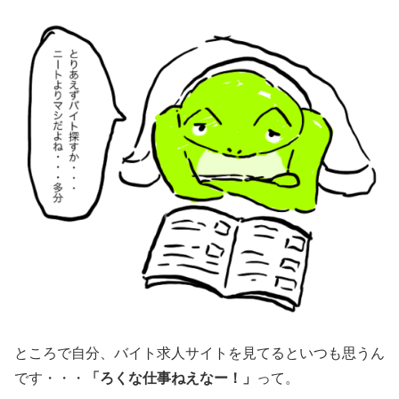
ところで自分、バイト求人サイトを見てるといつも思うん
です・・・
「ろくな仕事ねえなー！」
って。